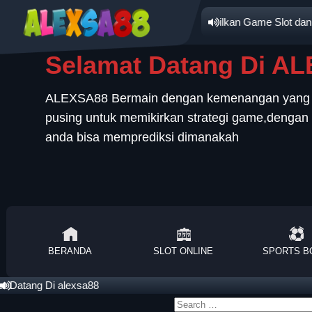
huan : Situs Resmi Menampilkan Game Slot dan Result Update Toto
Selamat Datang Di
AL
ALEXSA88 Bermain dengan kemenangan yang n
pusing untuk memikirkan strategi game,dengan
anda bisa memprediksi dimanakah
BERANDA
SLOT ONLINE
SPORTS B
tang Di alexsa88