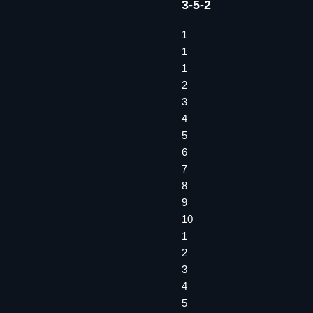
3-5-2
1
1
1
2
3
4
5
6
7
8
9
10
1
2
3
4
5