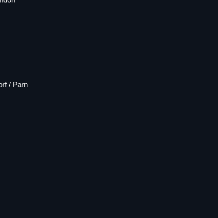
rf / Parn