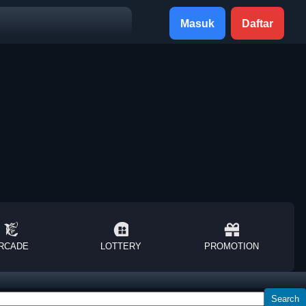
Masuk
Daftar
RCADE
LOTTERY
PROMOTION
Search