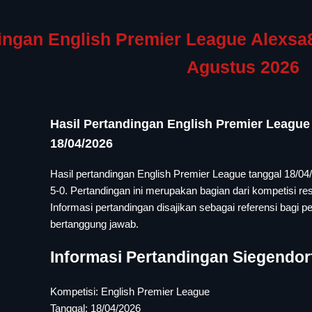
ingan English Premier League Alexsa8
Agustus 2026
Hasil Pertandingan English Premier League 
18/04/2026
Hasil pertandingan English Premier League tanggal 18/04
5-0. Pertandingan ini merupakan bagian dari kompetisi re
Informasi pertandingan disajikan sebagai referensi bagi
bertanggung jawab.
Informasi Pertandingan Siegendorf
Kompetisi: English Premier League
Tanggal: 18/04/2026