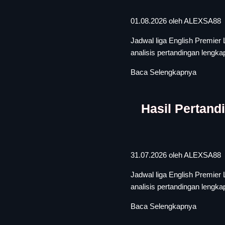
01.08.2026
oleh
ALEXSA88
Jadwal liga English Premier
analisis pertandingan lengka
Baca Selengkapnya
Hasil Pertan
31.07.2026
oleh
ALEXSA88
Jadwal liga English Premier
analisis pertandingan lengka
Baca Selengkapnya