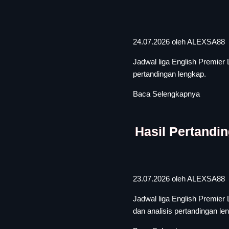
24.07.2026
oleh
ALEXSA88
Jadwal liga English Premier 
pertandingan lengkap.
Baca Selengkapnya
Hasil Pertandi
23.07.2026
oleh
ALEXSA88
Jadwal liga English Premier 
dan analisis pertandingan le