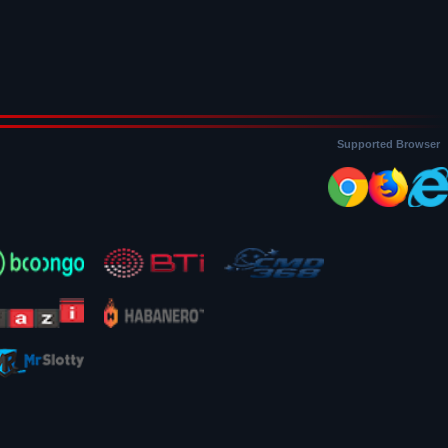
Supported Browser