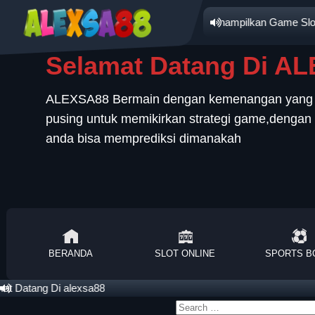
mberitahuan : Situs Resmi Menampilkan Game Slot dan Result Upda
Selamat Datang Di
AL
ALEXSA88 Bermain dengan kemenangan yang n
pusing untuk memikirkan strategi game,dengan
anda bisa memprediksi dimanakah
BERANDA
SLOT ONLINE
SPORTS B
Datang Di alexsa88