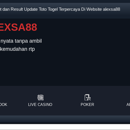
te Toto Togel Terpercaya Di Website alexsa88
EXSA88
yata tanpa ambil
 kemudahan rtp
OOK
LIVE CASINO
POKER
A