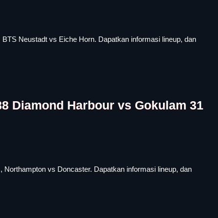
, BTS Neustadt vs Eiche Horn. Dapatkan informasi lineup, dan
a88 Diamond Harbour vs Gokulam 31
, Northampton vs Doncaster. Dapatkan informasi lineup, dan