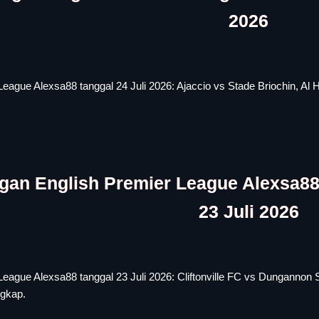
2026
League Alexsa88 tanggal 24 Juli 2026: Ajaccio vs Stade Briochin, Al 
ngan English Premier League Alexsa88
23 Juli 2026
League Alexsa88 tanggal 23 Juli 2026: Cliftonville FC vs Dungannon
ngkap.