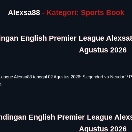
Alexsa88
- Kategori: Sports Book
ingan English Premier League Alexsa8
Agustus 2026
 League Alexsa88 tanggal 02 Agustus 2026: Siegendorf vs Neudorf / P
p.
andingan English Premier League Alex
Agustus 2026