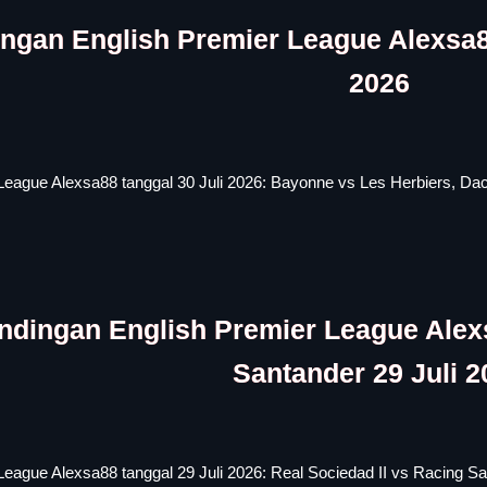
ingan English Premier League Alexsa8
2026
League Alexsa88 tanggal 30 Juli 2026: Bayonne vs Les Herbiers, Daci
andingan English Premier League Alexs
Santander 29 Juli 2
 League Alexsa88 tanggal 29 Juli 2026: Real Sociedad II vs Racing S