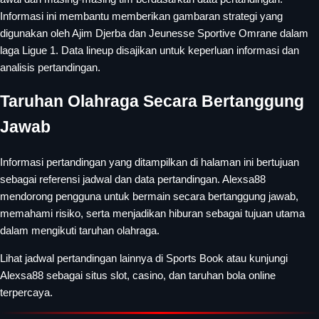
Informasi ini membantu memberikan gambaran strategi yang
digunakan oleh Ajim Djerba dan Jeunesse Sportive Omrane dalam
laga Ligue 1. Data lineup disajikan untuk keperluan informasi dan
analisis pertandingan.
Taruhan Olahraga Secara Bertanggung
Jawab
Informasi pertandingan yang ditampilkan di halaman ini bertujuan
sebagai referensi jadwal dan data pertandingan. Alexsa88
mendorong pengguna untuk bermain secara bertanggung jawab,
memahami risiko, serta menjadikan hiburan sebagai tujuan utama
dalam mengikuti taruhan olahraga.
Lihat jadwal pertandingan lainnya di
Sports Book
atau kunjungi
Alexsa88
sebagai situs slot, casino, dan taruhan bola online
terpercaya.