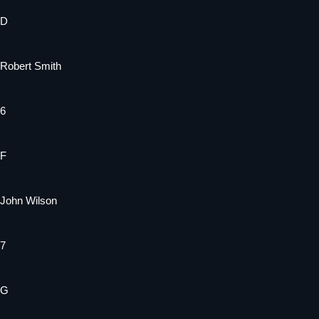
D
Robert Smith
6
F
John Wilson
7
G