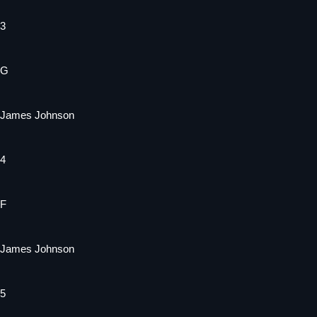
3
G
James Johnson
4
F
James Johnson
5