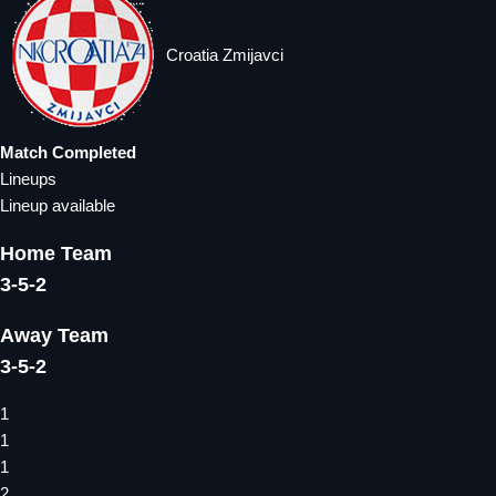
Croatia Zmijavci
Match Completed
Lineups
Lineup available
Home Team
3-5-2
Away Team
3-5-2
1
1
1
2