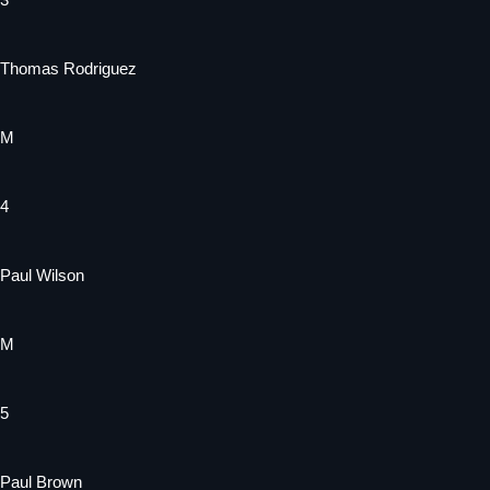
Thomas Rodriguez
M
4
Paul Wilson
M
5
Paul Brown