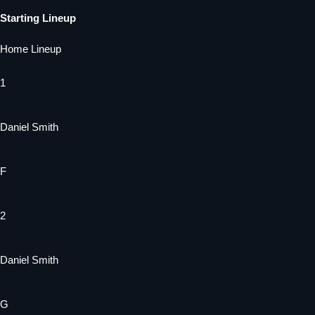
Starting Lineup
Home Lineup
1
Daniel Smith
F
2
Daniel Smith
G