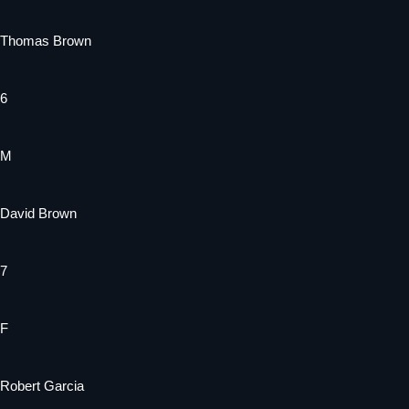
Thomas Brown
6
M
David Brown
7
F
Robert Garcia