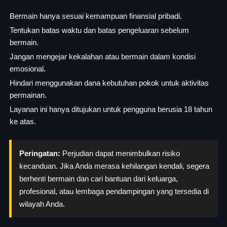
Bermain hanya sesuai kemampuan finansial pribadi.
Tentukan batas waktu dan batas pengeluaran sebelum
bermain.
Jangan mengejar kekalahan atau bermain dalam kondisi
emosional.
Hindari menggunakan dana kebutuhan pokok untuk aktivitas
permainan.
Layanan ini hanya ditujukan untuk pengguna berusia 18 tahun
ke atas.
Peringatan:
Perjudian dapat menimbulkan risiko
kecanduan. Jika Anda merasa kehilangan kendali, segera
berhenti bermain dan cari bantuan dari keluarga,
profesional, atau lembaga pendampingan yang tersedia di
wilayah Anda.