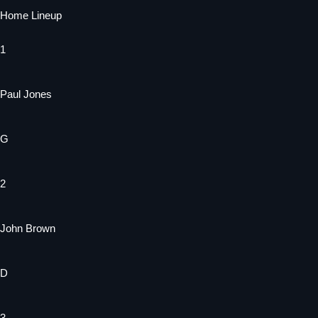
Home Lineup
1
Paul Jones
G
2
John Brown
D
3