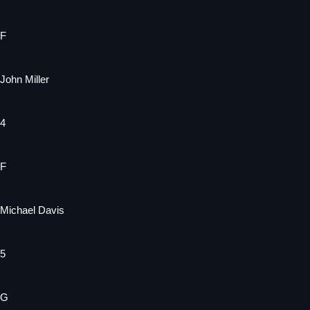
F
John Miller
4
F
Michael Davis
5
G