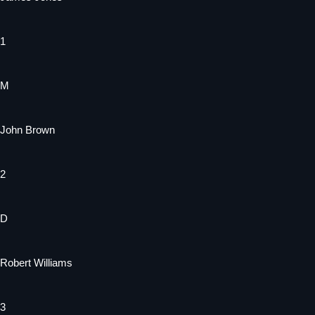
1
M
John Brown
2
D
Robert Williams
3