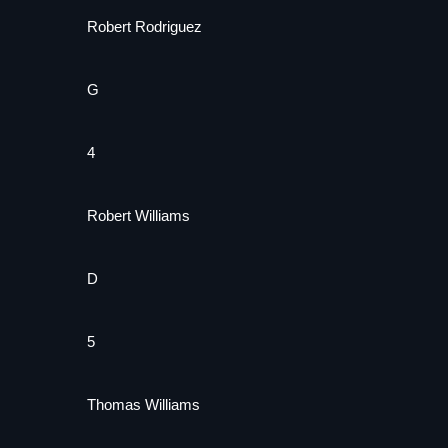
Robert Rodriguez
G
4
Robert Williams
D
5
Thomas Williams