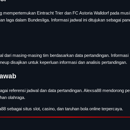
g mempertemukan Eintracht Trier dan FC Astoria Walldorf pada musim
aian laga dalam Bundesliga. Informasi jadwal ini ditujukan sebagai p
l dari masing-masing tim berdasarkan data pertandingan. Informas
ineup disajikan untuk keperluan informasi dan analisis pertandingan.
Jawab
sebagai referensi jadwal dan data pertandingan. Alexsa88 mendorong
han olahraga.
a88
sebagai situs slot, casino, dan taruhan bola online terpercaya.