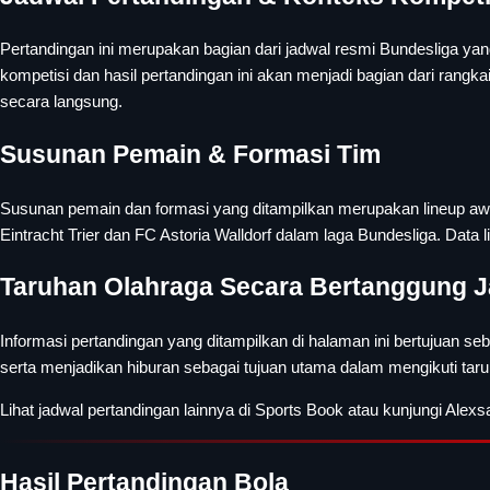
Pertandingan ini merupakan bagian dari jadwal resmi Bundesliga yan
kompetisi dan hasil pertandingan ini akan menjadi bagian dari rangk
secara langsung.
Susunan Pemain & Formasi Tim
Susunan pemain dan formasi yang ditampilkan merupakan lineup awa
Eintracht Trier dan FC Astoria Walldorf dalam laga Bundesliga. Data l
Taruhan Olahraga Secara Bertanggung 
Informasi pertandingan yang ditampilkan di halaman ini bertujuan 
serta menjadikan hiburan sebagai tujuan utama dalam mengikuti taru
Lihat jadwal pertandingan lainnya di
Sports Book
atau kunjungi
Alexs
Hasil Pertandingan Bola