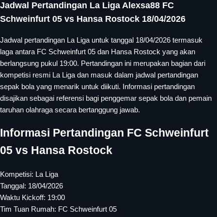
Jadwal Pertandingan La Liga Alexsa88 FC
Schweinfurt 05 vs Hansa Rostock 18/04/2026
Jadwal pertandingan La Liga untuk tanggal 18/04/2026 termasuk
laga antara FC Schweinfurt 05 dan Hansa Rostock yang akan
berlangsung pukul 19:00. Pertandingan ini merupakan bagian dari
kompetisi resmi La Liga dan masuk dalam jadwal pertandingan
sepak bola yang menarik untuk diikuti. Informasi pertandingan
disajikan sebagai referensi bagi penggemar sepak bola dan pemain
taruhan olahraga secara bertanggung jawab.
Informasi Pertandingan FC Schweinfurt
05 vs Hansa Rostock
Kompetisi: La Liga
Tanggal: 18/04/2026
Waktu Kickoff: 19:00
Tim Tuan Rumah: FC Schweinfurt 05