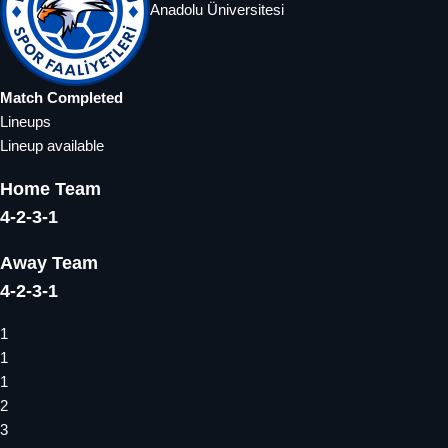
Anadolu Üniversitesi
Match Completed
Lineups
Lineup available
Home Team
4-2-3-1
Away Team
4-2-3-1
1
1
1
2
3