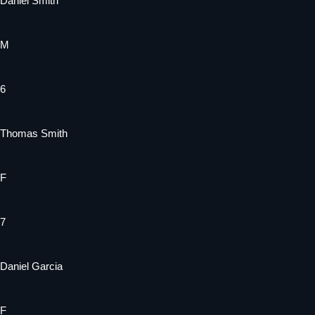
Daniel Smith
M
6
Thomas Smith
F
7
Daniel Garcia
F