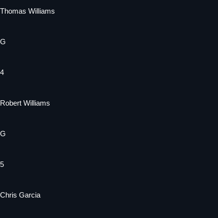
Thomas Williams
G
4
Robert Williams
G
5
Chris Garcia