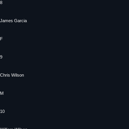
8
James Garcia
F
9
Chris Wilson
M
10