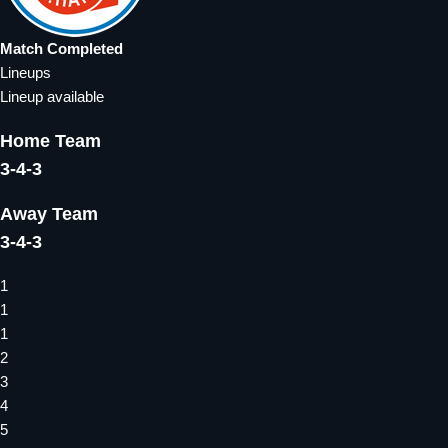
Match Completed
Lineups
Lineup available
Home Team
3-4-3
Away Team
3-4-3
1
1
1
2
3
4
5