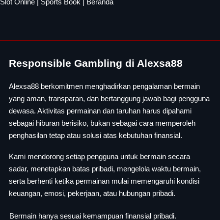
Slot Online
|
Sports Book
|
Beranda
Responsible Gambling di Alexsa88
Alexsa88 berkomitmen menghadirkan pengalaman bermain
yang aman, transparan, dan bertanggung jawab bagi pengguna
dewasa. Aktivitas permainan dan taruhan harus dipahami
sebagai hiburan berisiko, bukan sebagai cara memperoleh
penghasilan tetap atau solusi atas kebutuhan finansial.
Kami mendorong setiap pengguna untuk bermain secara
sadar, menetapkan batas pribadi, mengelola waktu bermain,
serta berhenti ketika permainan mulai memengaruhi kondisi
keuangan, emosi, pekerjaan, atau hubungan pribadi.
Bermain hanya sesuai kemampuan finansial pribadi.