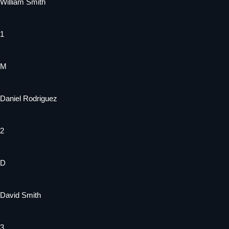
William Smith
1
M
Daniel Rodriguez
2
D
David Smith
3