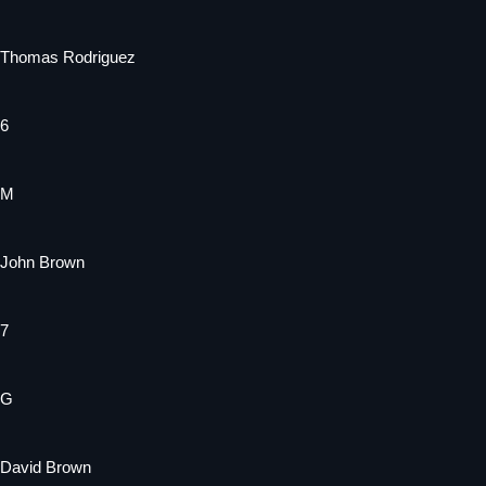
Thomas Rodriguez
6
M
John Brown
7
G
David Brown