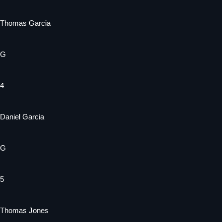
Thomas Garcia
G
4
Daniel Garcia
G
5
Thomas Jones