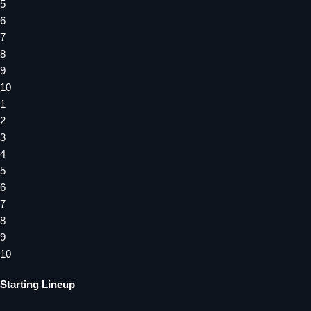
5
6
7
8
9
10
1
2
3
4
5
6
7
8
9
10
Starting Lineup