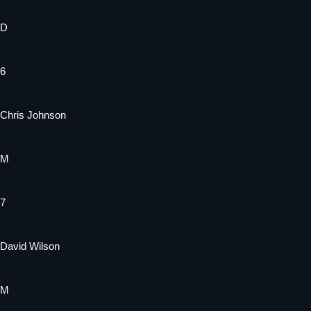
D
6
Chris Johnson
M
7
David Wilson
M