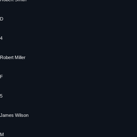
D
4
Robert Miller
F
5
James Wilson
M