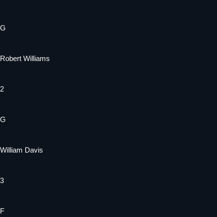
G
Robert Williams
2
G
William Davis
3
F