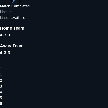
Match Completed
Lineups
Lineup available
Home Team
4-3-3
Away Team
4-3-3
1
1
1
2
3
4
5
6