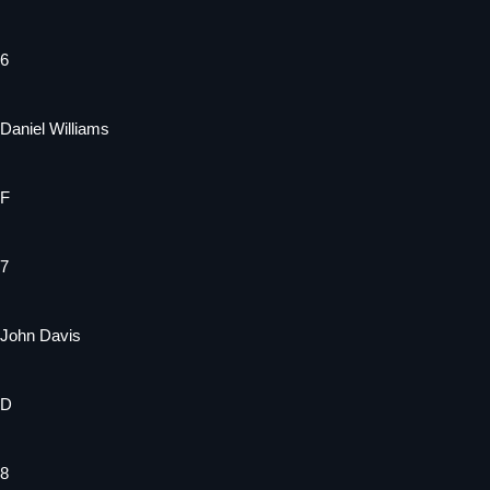
6
Daniel Williams
F
7
John Davis
D
8