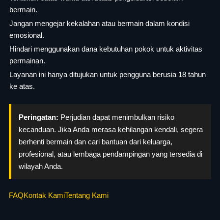
bermain.
Jangan mengejar kekalahan atau bermain dalam kondisi
emosional.
Hindari menggunakan dana kebutuhan pokok untuk aktivitas
permainan.
Layanan ini hanya ditujukan untuk pengguna berusia 18 tahun
ke atas.
Peringatan:
Perjudian dapat menimbulkan risiko
kecanduan. Jika Anda merasa kehilangan kendali, segera
berhenti bermain dan cari bantuan dari keluarga,
profesional, atau lembaga pendampingan yang tersedia di
wilayah Anda.
FAQ
Kontak Kami
Tentang Kami