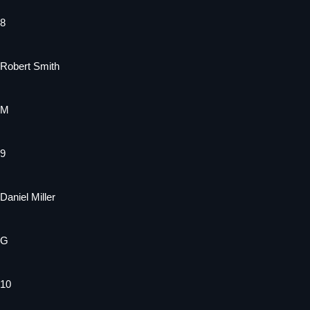
8
Robert Smith
M
9
Daniel Miller
G
10