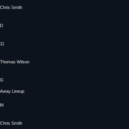
Chris Smith
D
11
Thomas Wilson
G
Away Lineup
M
Chris Smith