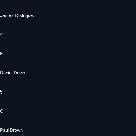
James Rodriguez
4
F
Daniel Davis
5
G
Paul Brown