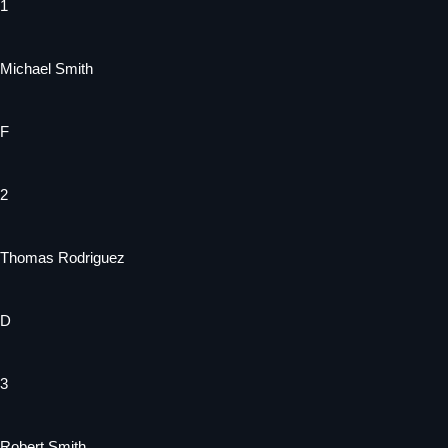
1
Michael Smith
F
2
Thomas Rodriguez
D
3
Robert Smith