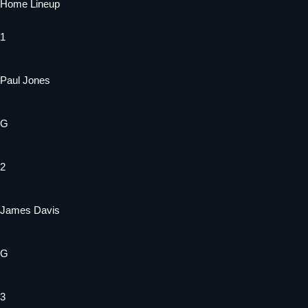
Home Lineup
1
Paul Jones
G
2
James Davis
G
3