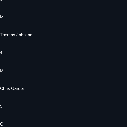
M
Thomas Johnson
4
M
Chris Garcia
5
G