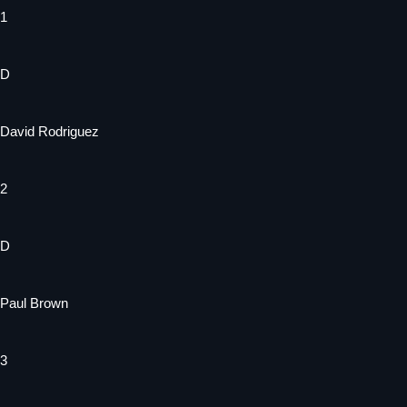
1
D
David Rodriguez
2
D
Paul Brown
3