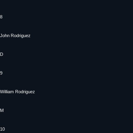
8
John Rodriguez
D
9
William Rodriguez
M
10