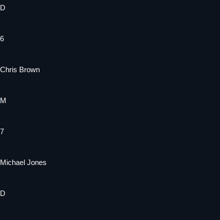
D
6
Chris Brown
M
7
Michael Jones
D