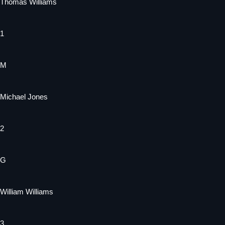
Thomas Williams
1
M
Michael Jones
2
G
William Williams
3