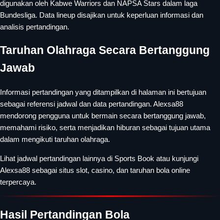
digunakan oleh Kabwe Warriors dan NAPSA Stars dalam laga
Bundesliga. Data lineup disajikan untuk keperluan informasi dan
analisis pertandingan.
Taruhan Olahraga Secara Bertanggung
Jawab
Informasi pertandingan yang ditampilkan di halaman ini bertujuan
sebagai referensi jadwal dan data pertandingan. Alexsa88
mendorong pengguna untuk bermain secara bertanggung jawab,
memahami risiko, serta menjadikan hiburan sebagai tujuan utama
dalam mengikuti taruhan olahraga.
Lihat jadwal pertandingan lainnya di
Sports Book
atau kunjungi
Alexsa88
sebagai situs slot, casino, dan taruhan bola online
terpercaya.
Hasil Pertandingan Bola