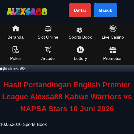
Daftar
Masuk
Beranda
Slot Online
Sports Book
Live Casino
Poker
Arcade
Lottery
Promotion
alexsa88
Hasil Pertandingan English Premier
League Alexsa88 Kabwe Warriors vs
NAPSA Stars 10 Juni 2026
10.06.2026
Sports Book