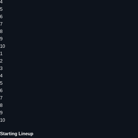
4
5
6
7
8
9
10
1
2
3
4
5
6
7
8
9
10
Starting Lineup