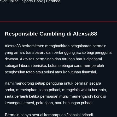
Slot Online
|
Sports Book
|
Beranda
Responsible Gambling di Alexsa88
Alexsa88 berkomitmen menghadirkan pengalaman bermain
yang aman, transparan, dan bertanggung jawab bagi pengguna
dewasa. Aktivitas permainan dan taruhan harus dipahami
sebagai hiburan berisiko, bukan sebagai cara memperoleh
penghasilan tetap atau solusi atas kebutuhan finansial.
Kami mendorong setiap pengguna untuk bermain secara
sadar, menetapkan batas pribadi, mengelola waktu bermain,
serta berhenti ketika permainan mulai memengaruhi kondisi
keuangan, emosi, pekerjaan, atau hubungan pribadi.
Bermain hanya sesuai kemampuan finansial pribadi.