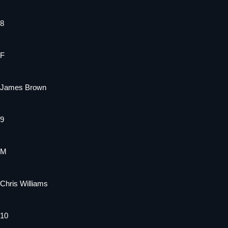
8
F
James Brown
9
M
Chris Williams
10