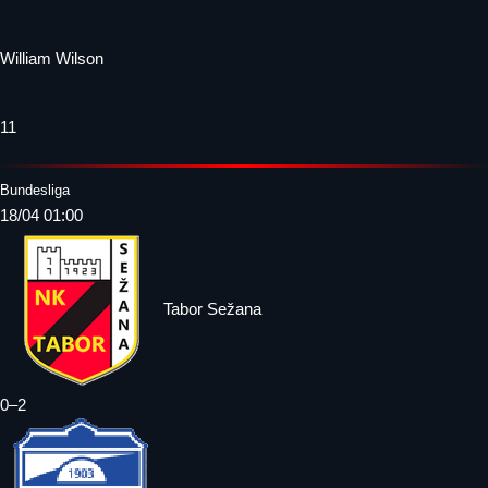
William Wilson
11
Bundesliga
18/04 01:00
Tabor Sežana
0
–
2