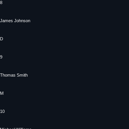
8
James Johnson
D
9
Thomas Smith
M
10