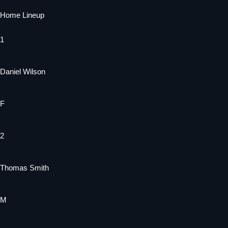
Home Lineup
1
Daniel Wilson
F
2
Thomas Smith
M