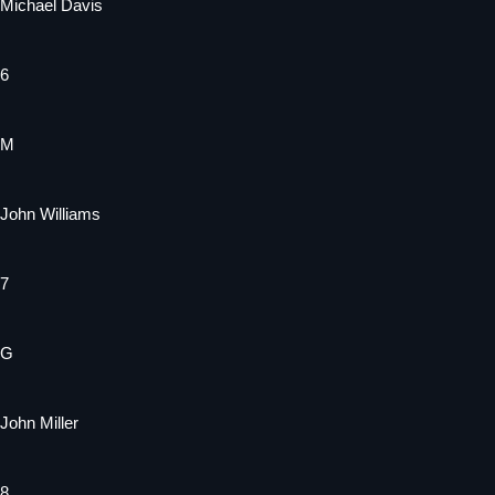
Michael Davis
6
M
John Williams
7
G
John Miller
8