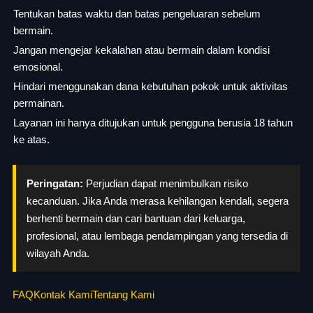
Tentukan batas waktu dan batas pengeluaran sebelum
bermain.
Jangan mengejar kekalahan atau bermain dalam kondisi
emosional.
Hindari menggunakan dana kebutuhan pokok untuk aktivitas
permainan.
Layanan ini hanya ditujukan untuk pengguna berusia 18 tahun
ke atas.
Peringatan:
Perjudian dapat menimbulkan risiko
kecanduan. Jika Anda merasa kehilangan kendali, segera
berhenti bermain dan cari bantuan dari keluarga,
profesional, atau lembaga pendampingan yang tersedia di
wilayah Anda.
FAQ
Kontak Kami
Tentang Kami