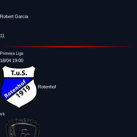
Robert Garcia
11
Primeira Liga
18/04 19:00
Rotenhof
vs