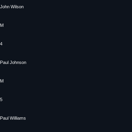
John Wilson
M
4
Paul Johnson
M
5
Paul Williams