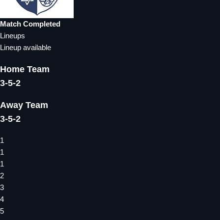
Match Completed
Lineups
Lineup available
Home Team
3-5-2
Away Team
3-5-2
1
1
1
2
3
4
5