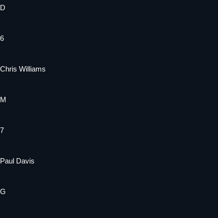
D
6
Chris Williams
M
7
Paul Davis
G