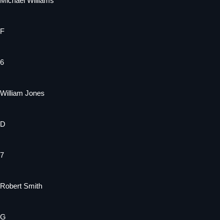
Michael Williams
F
6
William Jones
D
7
Robert Smith
G