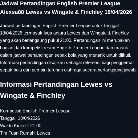
Jadwal Pertandingan English Premier League
Alexsa88 Lewes vs Wingate & Finchley 18/04/2026
Jadwal pertandingan English Premier League untuk tanggal
18/04/2026 termasuk laga antara Lewes dan Wingate & Finchley
yang akan berlangsung pukul 21:00. Pertandingan ini merupakan
bagian dari kompetisi resmi English Premier League dan masuk
dalam jadwal pertandingan sepak bola yang menarik untuk diikuti.
Informasi pertandingan disajikan sebagai referensi bagi penggemar
sepak bola dan pemain taruhan olahraga secara bertanggung jawab.
Informasi Pertandingan Lewes vs
Wingate & Finchley
Kompetisi: English Premier League
Tanggal: 18/04/2026
Waktu Kickoff: 21:00
Tim Tuan Rumah: Lewes