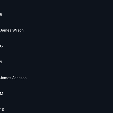
8
James Wilson
G
9
James Johnson
M
10