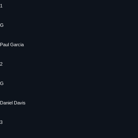
1
G
Paul Garcia
2
G
Daniel Davis
3