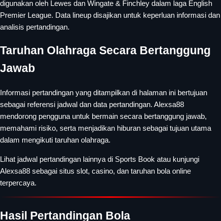
digunakan oleh Lewes dan Wingate & Finchley dalam laga English
Premier League. Data lineup disajikan untuk keperluan informasi dan
analisis pertandingan.
Taruhan Olahraga Secara Bertanggung
Jawab
Informasi pertandingan yang ditampilkan di halaman ini bertujuan
sebagai referensi jadwal dan data pertandingan. Alexsa88
mendorong pengguna untuk bermain secara bertanggung jawab,
memahami risiko, serta menjadikan hiburan sebagai tujuan utama
dalam mengikuti taruhan olahraga.
Lihat jadwal pertandingan lainnya di
Sports Book
atau kunjungi
Alexsa88
sebagai situs slot, casino, dan taruhan bola online
terpercaya.
Hasil Pertandingan Bola