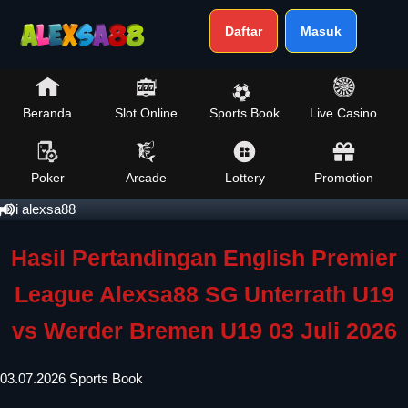
Daftar
Masuk
Beranda
Slot Online
Sports Book
Live Casino
Poker
Arcade
Lottery
Promotion
lexsa88
Hasil Pertandingan English Premier
League Alexsa88 SG Unterrath U19
vs Werder Bremen U19 03 Juli 2026
03.07.2026
Sports Book