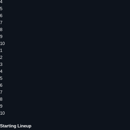
4
5
6
7
8
9
10
1
2
3
4
5
6
7
8
9
10
Starting Lineup