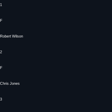
1
F
Robert Wilson
2
F
Chris Jones
3