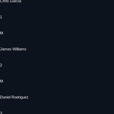
Chris Garcia
1
M
James Williams
2
M
Daniel Rodriguez
3