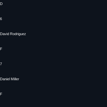
D
6
David Rodriguez
F
7
Daniel Miller
F