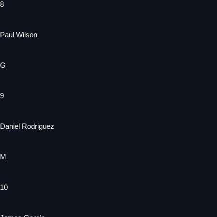
8
Paul Wilson
G
9
Daniel Rodriguez
M
10