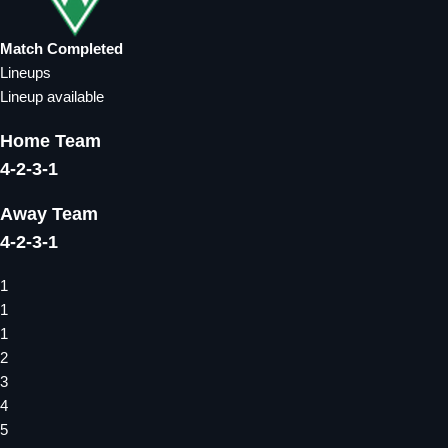
Match Completed
Lineups
Lineup available
Home Team
4-2-3-1
Away Team
4-2-3-1
1
1
1
2
3
4
5