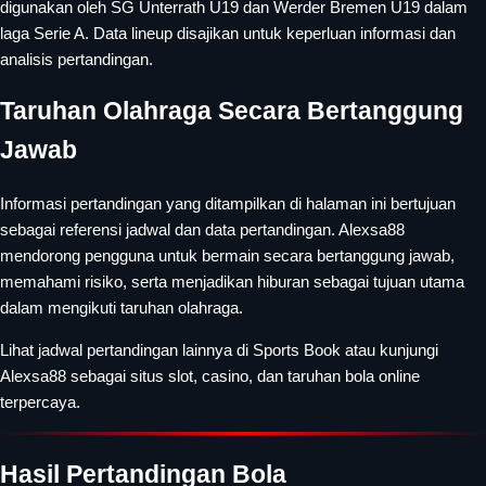
digunakan oleh SG Unterrath U19 dan Werder Bremen U19 dalam
laga Serie A. Data lineup disajikan untuk keperluan informasi dan
analisis pertandingan.
Taruhan Olahraga Secara Bertanggung
Jawab
Informasi pertandingan yang ditampilkan di halaman ini bertujuan
sebagai referensi jadwal dan data pertandingan. Alexsa88
mendorong pengguna untuk bermain secara bertanggung jawab,
memahami risiko, serta menjadikan hiburan sebagai tujuan utama
dalam mengikuti taruhan olahraga.
Lihat jadwal pertandingan lainnya di
Sports Book
atau kunjungi
Alexsa88
sebagai situs slot, casino, dan taruhan bola online
terpercaya.
Hasil Pertandingan Bola