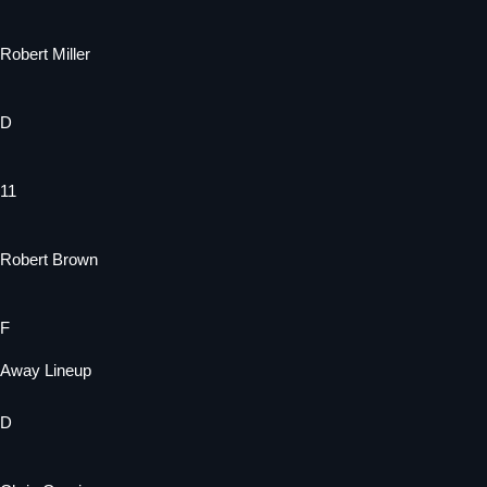
Robert Miller
D
11
Robert Brown
F
Away Lineup
D