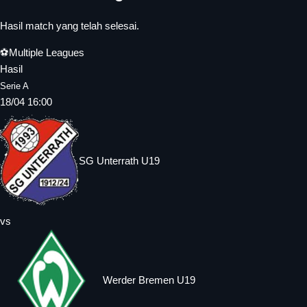
Hasil match yang telah selesai.
⚽
Multiple Leagues
Hasil
Serie A
18/04 16:00
SG Unterrath U19
vs
Werder Bremen U19