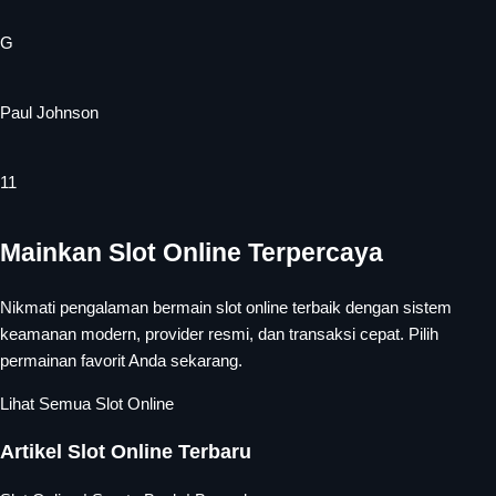
G
Paul Johnson
11
Mainkan Slot Online Terpercaya
Nikmati pengalaman bermain slot online terbaik dengan sistem
keamanan modern, provider resmi, dan transaksi cepat. Pilih
permainan favorit Anda sekarang.
Lihat Semua Slot Online
Artikel Slot Online Terbaru