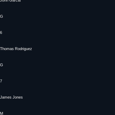
John Garcia
G
6
Thomas Rodriguez
G
7
James Jones
M