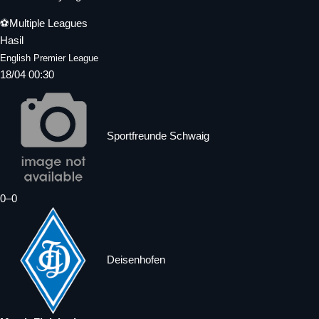
⚽
Multiple Leagues
Hasil
English Premier League
18/04 00:30
Sportfreunde Schwaig
0
–
0
Deisenhofen