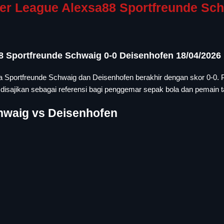
ier League Alexsa88 Sportfreunde Sch
8 Sportfreunde Schwaig 0-0 Deisenhofen 18/04/2026
a Sportfreunde Schwaig dan Deisenhofen berakhir dengan skor 0-0. P
 disajikan sebagai referensi bagi penggemar sepak bola dan pemain 
hwaig vs Deisenhofen