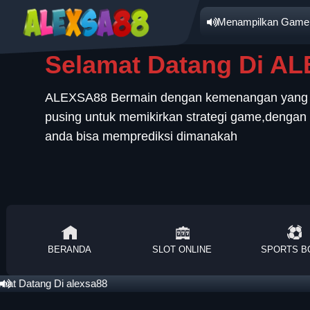
Pemberitahuan : Situs Resmi Menampilkan Game Slot dan Result Up
Selamat Datang Di
AL
ALEXSA88 Bermain dengan kemenangan yang n
pusing untuk memikirkan strategi game,dengan
anda bisa memprediksi dimanakah
BERANDA
SLOT ONLINE
SPORTS B
Datang Di alexsa88