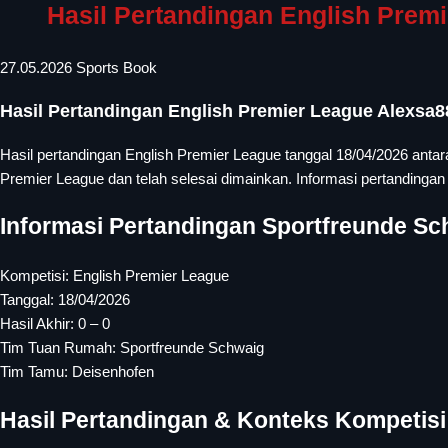
Hasil Pertandingan English Prem
27.05.2026
Sports Book
Hasil Pertandingan English Premier League Alexsa8
Hasil pertandingan English Premier League tanggal 18/04/2026 antar
Premier League dan telah selesai dimainkan. Informasi pertandingan
Informasi Pertandingan Sportfreunde Sc
Kompetisi: English Premier League
Tanggal: 18/04/2026
Hasil Akhir: 0 – 0
Tim Tuan Rumah: Sportfreunde Schwaig
Tim Tamu: Deisenhofen
Hasil Pertandingan & Konteks Kompetisi