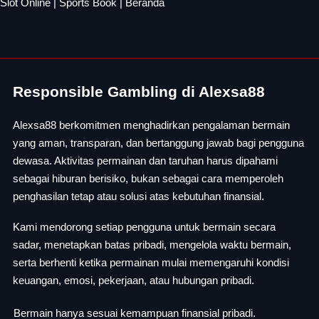
Slot Online
|
Sports Book
|
Beranda
Responsible Gambling di Alexsa88
Alexsa88 berkomitmen menghadirkan pengalaman bermain
yang aman, transparan, dan bertanggung jawab bagi pengguna
dewasa. Aktivitas permainan dan taruhan harus dipahami
sebagai hiburan berisiko, bukan sebagai cara memperoleh
penghasilan tetap atau solusi atas kebutuhan finansial.
Kami mendorong setiap pengguna untuk bermain secara
sadar, menetapkan batas pribadi, mengelola waktu bermain,
serta berhenti ketika permainan mulai memengaruhi kondisi
keuangan, emosi, pekerjaan, atau hubungan pribadi.
Bermain hanya sesuai kemampuan finansial pribadi.