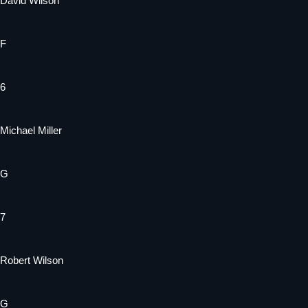
David Wilson
F
6
Michael Miller
G
7
Robert Wilson
G