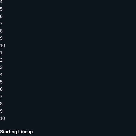
4
5
6
7
8
9
10
1
2
3
4
5
6
7
8
9
10
Starting Lineup