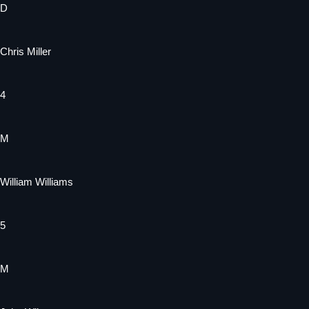
D
Chris Miller
4
M
William Williams
5
M