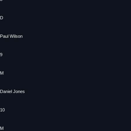
D
Paul Wilson
9
M
Daniel Jones
10
M