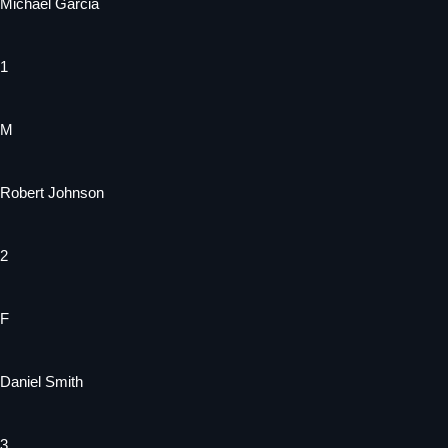
Michael Garcia
1
M
Robert Johnson
2
F
Daniel Smith
3