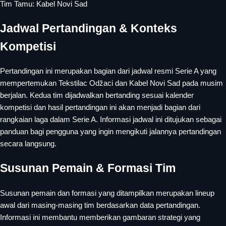
Tim Tamu: Kabel Novi Sad
Jadwal Pertandingan & Konteks
Kompetisi
Pertandingan ini merupakan bagian dari jadwal resmi Serie A yang
mempertemukan Tekstilac Odžaci dan Kabel Novi Sad pada musim
berjalan. Kedua tim dijadwalkan bertanding sesuai kalender
kompetisi dan hasil pertandingan ini akan menjadi bagian dari
rangkaian laga dalam Serie A. Informasi jadwal ini ditujukan sebagai
panduan bagi pengguna yang ingin mengikuti jalannya pertandingan
secara langsung.
Susunan Pemain & Formasi Tim
Susunan pemain dan formasi yang ditampilkan merupakan lineup
awal dari masing-masing tim berdasarkan data pertandingan.
Informasi ini membantu memberikan gambaran strategi yang