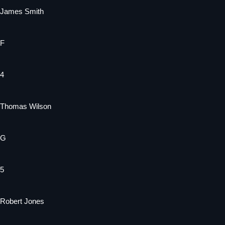
James Smith
F
4
Thomas Wilson
G
5
Robert Jones