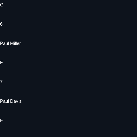
G
6
Paul Miller
F
7
Paul Davis
F