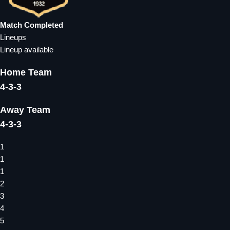
Match Completed
Lineups
Lineup available
Home Team
4-3-3
Away Team
4-3-3
1
1
1
2
3
4
5