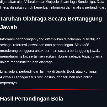
digunakan oleh Villaralbo dan Guijuelo dalam laga Bundesliga. Data
lineup disajikan untuk keperluan informasi dan analisis pertandingan.
Taruhan Olahraga Secara Bertanggung
Jawab
Informasi pertandingan yang ditampilkan di halaman ini bertujuan
sebagai referensi jadwal dan data pertandingan. Alexsa88
mendorong pengguna untuk bermain secara bertanggung jawab,
memahami risiko, serta menjadikan hiburan sebagai tujuan utama
dalam mengikuti taruhan olahraga.
Lihat jadwal pertandingan lainnya di
Sports Book
atau kunjungi
Alexsa88
sebagai situs slot, casino, dan taruhan bola online
terpercaya.
Hasil Pertandingan Bola