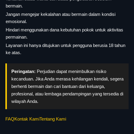
bermain.
Jangan mengejar kekalahan atau bermain dalam kondisi
emosional.
Hindari menggunakan dana kebutuhan pokok untuk aktivitas
permainan.
Layanan ini hanya ditujukan untuk pengguna berusia 18 tahun
ke atas.
Peringatan:
Perjudian dapat menimbulkan risiko
kecanduan. Jika Anda merasa kehilangan kendali, segera
berhenti bermain dan cari bantuan dari keluarga,
profesional, atau lembaga pendampingan yang tersedia di
wilayah Anda.
FAQ
Kontak Kami
Tentang Kami