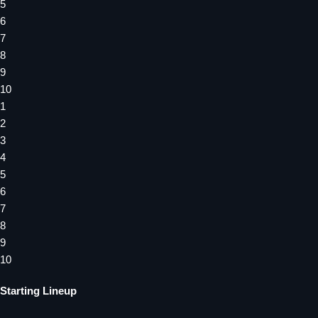
5
6
7
8
9
10
1
2
3
4
5
6
7
8
9
10
Starting Lineup