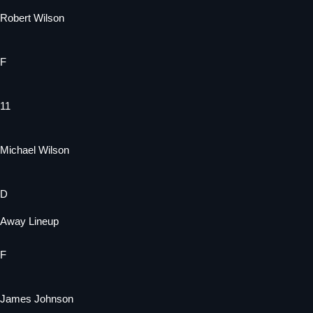
Robert Wilson
F
11
Michael Wilson
D
Away Lineup
F
James Johnson