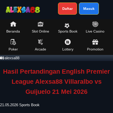
Daftar
Masuk
Beranda
Slot Online
Sports Book
Live Casino
Poker
Arcade
Lottery
Promotion
lexsa88
Hasil Pertandingan English Premier
League Alexsa88 Villaralbo vs
Guijuelo 21 Mei 2026
21.05.2026
Sports Book