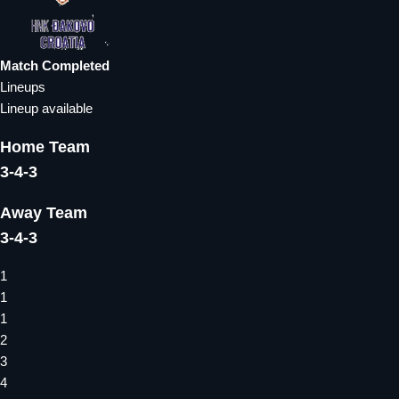
Match Completed
Lineups
Lineup available
Home Team
3-4-3
Away Team
3-4-3
1
1
1
2
3
4