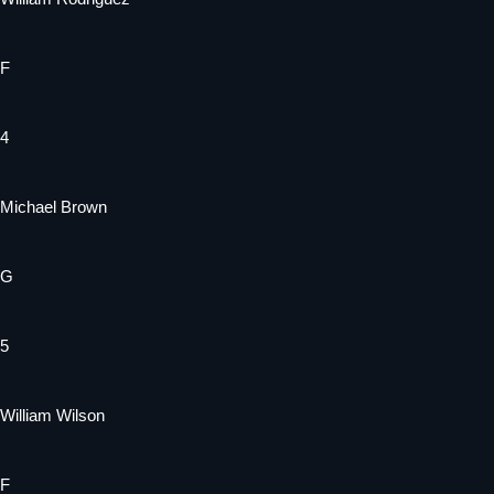
F
4
Michael Brown
G
5
William Wilson
F