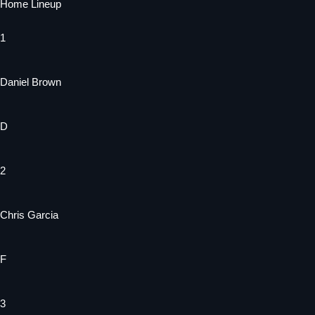
Home Lineup
1
Daniel Brown
D
2
Chris Garcia
F
3