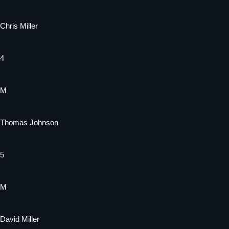
Chris Miller
4
M
Thomas Johnson
5
M
David Miller