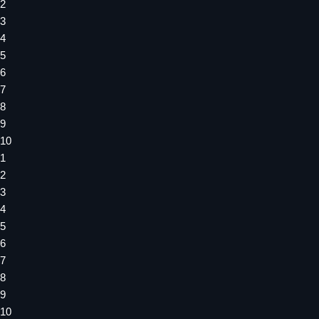
2
3
4
5
6
7
8
9
10
1
2
3
4
5
6
7
8
9
10