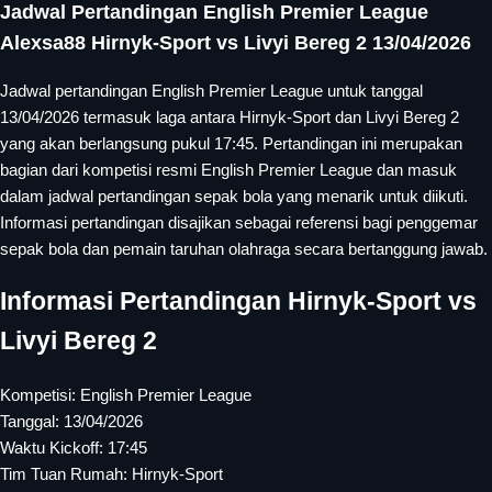
Jadwal Pertandingan English Premier League
Alexsa88 Hirnyk-Sport vs Livyi Bereg 2 13/04/2026
Jadwal pertandingan English Premier League untuk tanggal
13/04/2026 termasuk laga antara Hirnyk-Sport dan Livyi Bereg 2
yang akan berlangsung pukul 17:45. Pertandingan ini merupakan
bagian dari kompetisi resmi English Premier League dan masuk
dalam jadwal pertandingan sepak bola yang menarik untuk diikuti.
Informasi pertandingan disajikan sebagai referensi bagi penggemar
sepak bola dan pemain taruhan olahraga secara bertanggung jawab.
Informasi Pertandingan Hirnyk-Sport vs
Livyi Bereg 2
Kompetisi: English Premier League
Tanggal: 13/04/2026
Waktu Kickoff: 17:45
Tim Tuan Rumah: Hirnyk-Sport