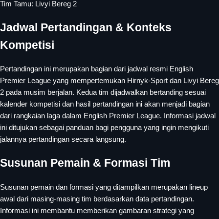
Tim Tamu: Livyi Bereg 2
Jadwal Pertandingan & Konteks
Kompetisi
Pertandingan ini merupakan bagian dari jadwal resmi English
Premier League yang mempertemukan Hirnyk-Sport dan Livyi Bereg
2 pada musim berjalan. Kedua tim dijadwalkan bertanding sesuai
kalender kompetisi dan hasil pertandingan ini akan menjadi bagian
dari rangkaian laga dalam English Premier League. Informasi jadwal
ini ditujukan sebagai panduan bagi pengguna yang ingin mengikuti
jalannya pertandingan secara langsung.
Susunan Pemain & Formasi Tim
Susunan pemain dan formasi yang ditampilkan merupakan lineup
awal dari masing-masing tim berdasarkan data pertandingan.
Informasi ini membantu memberikan gambaran strategi yang