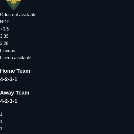
Odds not available
HDP
+0.5
3.39
3.28
Lineups
Lineup available
Home Team
4-2-3-1
Away Team
4-2-3-1
1
1
1