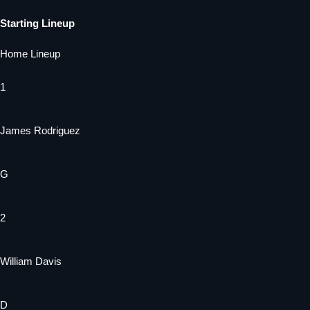
Starting Lineup
Home Lineup
1
James Rodriguez
G
2
William Davis
D