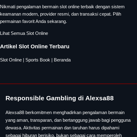
Nikmati pengalaman bermain slot online terbaik dengan sistem
keamanan modern, provider resmi, dan transaksi cepat. Pilih
permainan favorit Anda sekarang.
Lihat Semua Slot Online
Artikel Slot Online Terbaru
Slot Online
|
Sports Book
|
Beranda
Responsible Gambling di Alexsa88
Alexsa88 berkomitmen menghadirkan pengalaman bermain
yang aman, transparan, dan bertanggung jawab bagi pengguna
dewasa. Aktivitas permainan dan taruhan harus dipahami
sebagai hiburan berisiko, bukan sebagai cara memperoleh