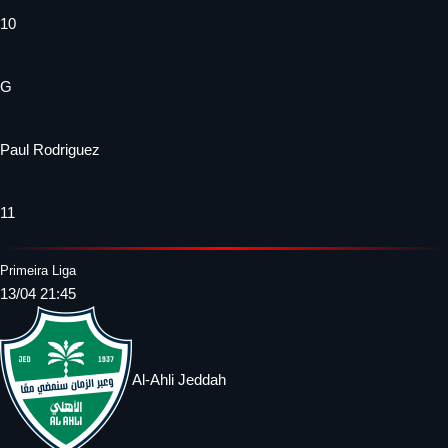
10
G
Paul Rodriguez
11
Primeira Liga
13/04 21:45
Al-Ahli Jeddah