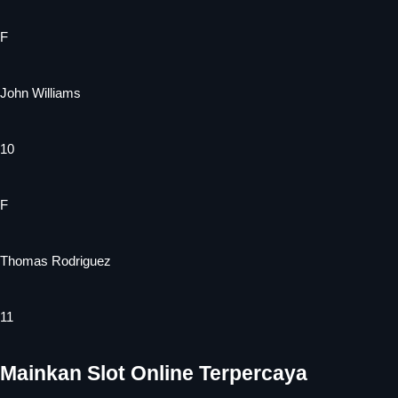
F
John Williams
10
F
Thomas Rodriguez
11
Mainkan Slot Online Terpercaya