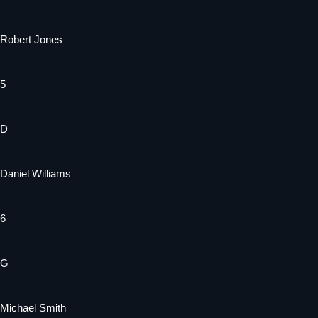
Robert Jones
5
D
Daniel Williams
6
G
Michael Smith