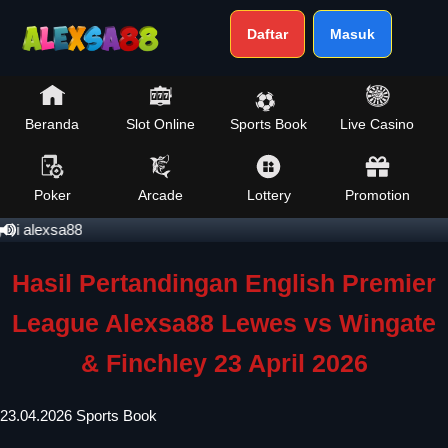
Daftar
Masuk
Beranda
Slot Online
Sports Book
Live Casino
Poker
Arcade
Lottery
Promotion
lexsa88
Hasil Pertandingan English Premier
League Alexsa88 Lewes vs Wingate
& Finchley 23 April 2026
23.04.2026
Sports Book