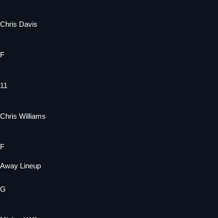
Chris Davis
F
11
Chris Williams
F
Away Lineup
G