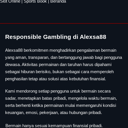
Slot Online
|
Sports Book
|
Beranda
Responsible Gambling di Alexsa88
Alexsa88 berkomitmen menghadirkan pengalaman bermain
yang aman, transparan, dan bertanggung jawab bagi pengguna
dewasa. Aktivitas permainan dan taruhan harus dipahami
sebagai hiburan berisiko, bukan sebagai cara memperoleh
penghasilan tetap atau solusi atas kebutuhan finansial.
Kami mendorong setiap pengguna untuk bermain secara
sadar, menetapkan batas pribadi, mengelola waktu bermain,
serta berhenti ketika permainan mulai memengaruhi kondisi
keuangan, emosi, pekerjaan, atau hubungan pribadi.
Bermain hanya sesuai kemampuan finansial pribadi.