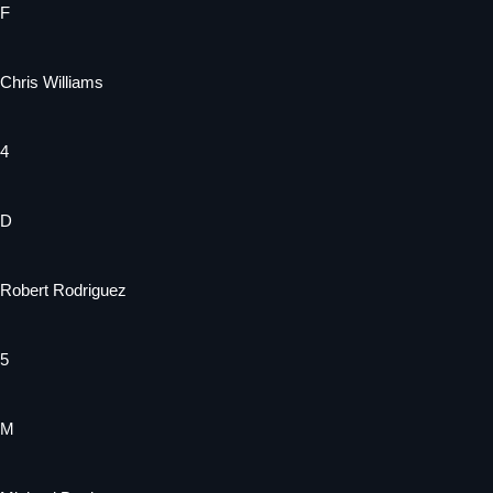
F
Chris Williams
4
D
Robert Rodriguez
5
M