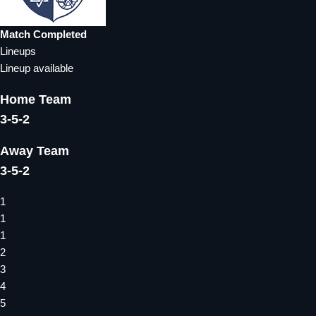
Match Completed
Lineups
Lineup available
Home Team
3-5-2
Away Team
3-5-2
1
1
1
2
3
4
5