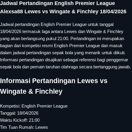
Jadwal Pertandingan English Premier League
Alexsa88 Lewes vs Wingate & Finchley 18/04/2026
Jadwal pertandingan English Premier League untuk tanggal
18/04/2026 termasuk laga antara Lewes dan Wingate & Finchley
yang akan berlangsung pukul 21:00. Pertandingan ini merupakan
bagian dari kompetisi resmi English Premier League dan masuk
dalam jadwal pertandingan sepak bola yang menarik untuk diikuti.
Informasi pertandingan disajikan sebagai referensi bagi penggemar
sepak bola dan pemain taruhan olahraga secara bertanggung jawab.
Informasi Pertandingan Lewes vs
Wingate & Finchley
Kompetisi: English Premier League
Tanggal: 18/04/2026
Waktu Kickoff: 21:00
Tim Tuan Rumah: Lewes