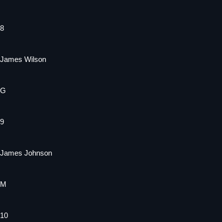
8
James Wilson
G
9
James Johnson
M
10