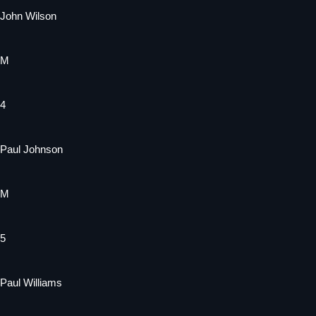
John Wilson
M
4
Paul Johnson
M
5
Paul Williams