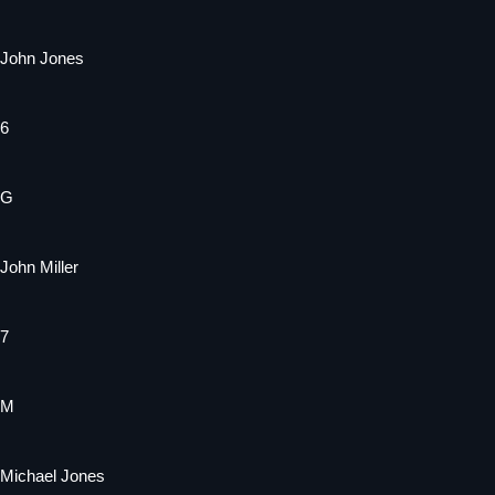
John Jones
6
G
John Miller
7
M
Michael Jones