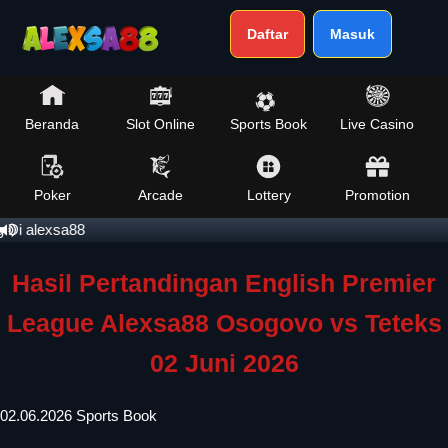
Daftar
Masuk
Beranda
Slot Online
Sports Book
Live Casino
Poker
Arcade
Lottery
Promotion
alexsa88
Hasil Pertandingan English Premier
League Alexsa88 Osogovo vs Teteks
02 Juni 2026
02.06.2026
Sports Book