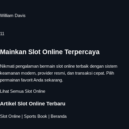
William Davis
11
Mainkan Slot Online Terpercaya
Nikmati pengalaman bermain slot online terbaik dengan sistem
keamanan modern, provider resmi, dan transaksi cepat. Pilih
permainan favorit Anda sekarang.
Lihat Semua Slot Online
Artikel Slot Online Terbaru
Slot Online
|
Sports Book
|
Beranda