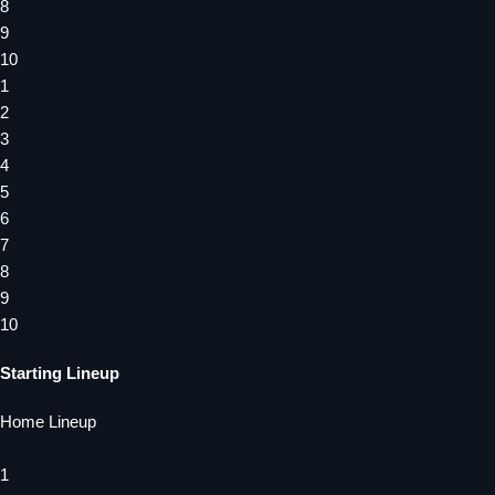
8
9
10
1
2
3
4
5
6
7
8
9
10
Starting Lineup
Home Lineup
1