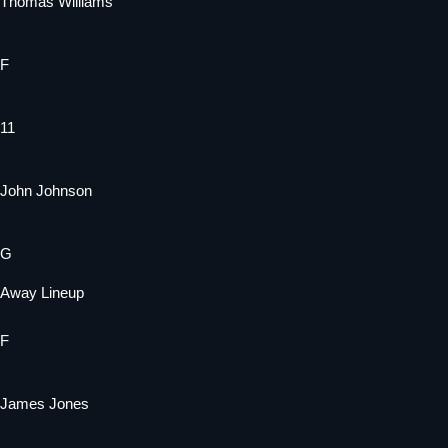
Thomas Williams
F
11
John Johnson
G
Away Lineup
F
James Jones