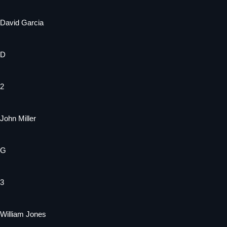
David Garcia
D
2
John Miller
G
3
William Jones