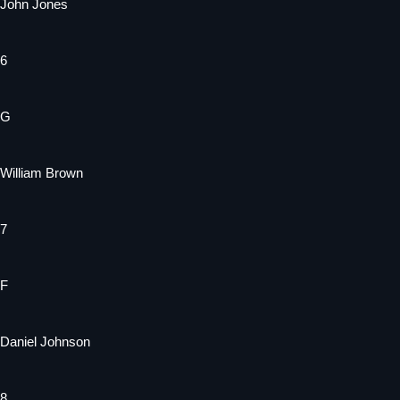
John Jones
6
G
William Brown
7
F
Daniel Johnson
8