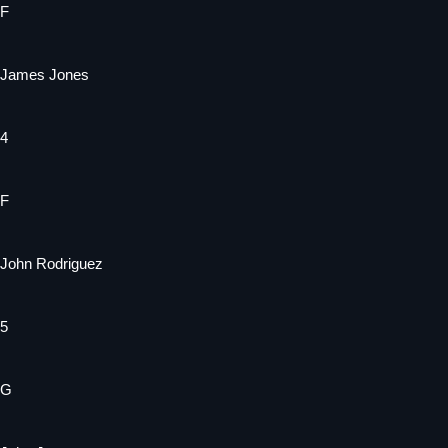
F
James Jones
4
F
John Rodriguez
5
G