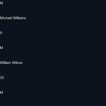
M
Michael Williams
9
M
William Wilson
10
M