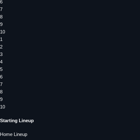
6
7
8
9
10
1
2
3
4
5
6
7
8
9
10
Starting Lineup
Home Lineup