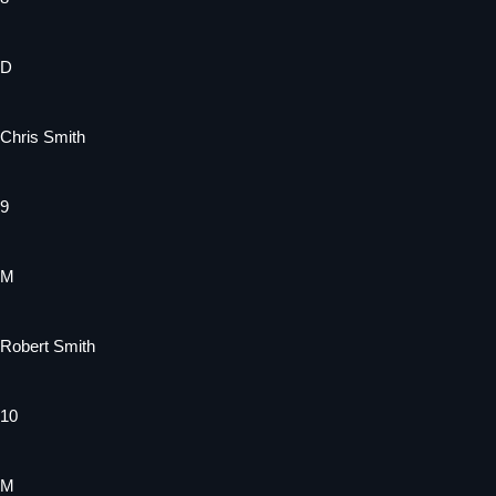
D
Chris Smith
9
M
Robert Smith
10
M