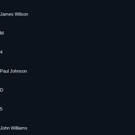
James Wilson
M
4
Paul Johnson
D
5
John Williams