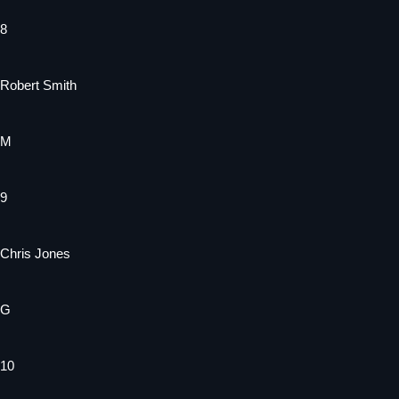
8
Robert Smith
M
9
Chris Jones
G
10