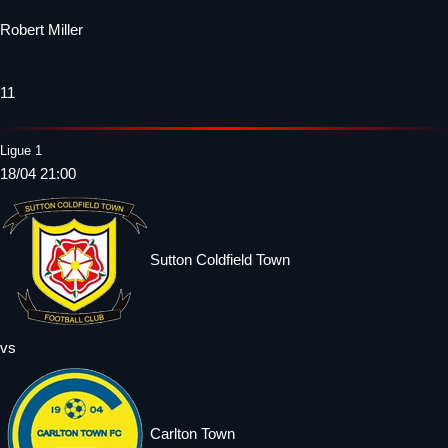
Robert Miller
11
Ligue 1
18/04 21:00
Sutton Coldfield Town
vs
Carlton Town