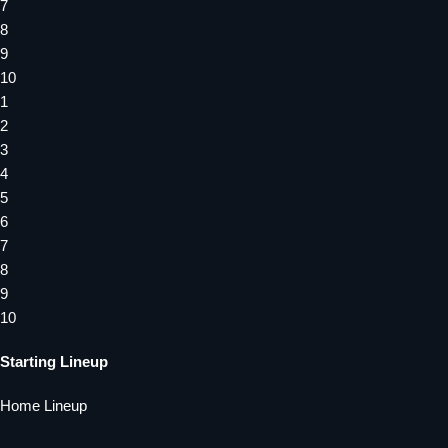
7
8
9
10
1
2
3
4
5
6
7
8
9
10
Starting Lineup
Home Lineup