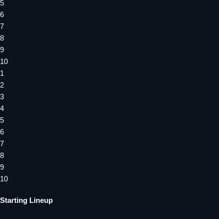
5
6
7
8
9
10
1
2
3
4
5
6
7
8
9
10
Starting Lineup