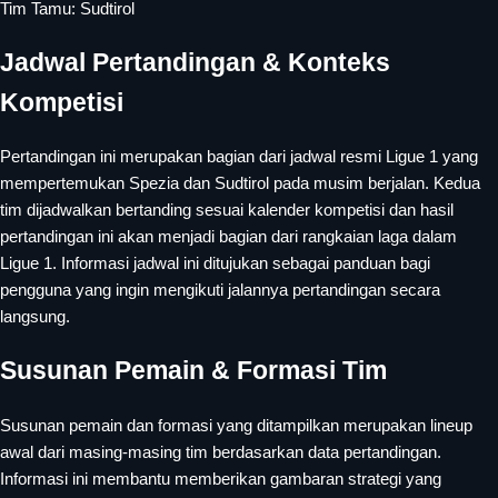
Tim Tamu: Sudtirol
Jadwal Pertandingan & Konteks
Kompetisi
Pertandingan ini merupakan bagian dari jadwal resmi Ligue 1 yang
mempertemukan Spezia dan Sudtirol pada musim berjalan. Kedua
tim dijadwalkan bertanding sesuai kalender kompetisi dan hasil
pertandingan ini akan menjadi bagian dari rangkaian laga dalam
Ligue 1. Informasi jadwal ini ditujukan sebagai panduan bagi
pengguna yang ingin mengikuti jalannya pertandingan secara
langsung.
Susunan Pemain & Formasi Tim
Susunan pemain dan formasi yang ditampilkan merupakan lineup
awal dari masing-masing tim berdasarkan data pertandingan.
Informasi ini membantu memberikan gambaran strategi yang