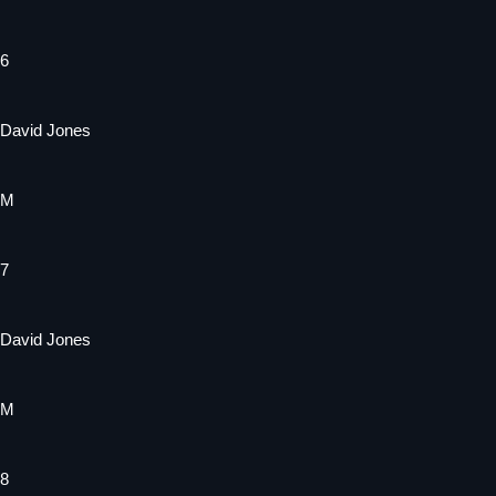
6
David Jones
M
7
David Jones
M
8