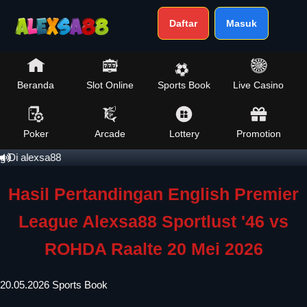
Daftar
Masuk
Beranda
Slot Online
Sports Book
Live Casino
Poker
Arcade
Lottery
Promotion
alexsa88
Hasil Pertandingan English Premier
League Alexsa88 Sportlust '46 vs
ROHDA Raalte 20 Mei 2026
20.05.2026
Sports Book