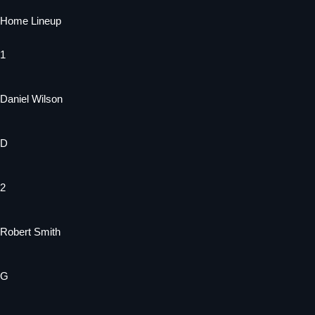
Home Lineup
1
Daniel Wilson
D
2
Robert Smith
G