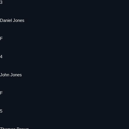
3
Daniel Jones
F
4
John Jones
F
5