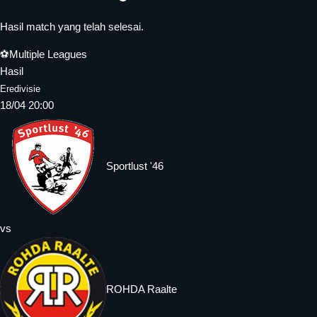
Hasil match yang telah selesai.
⚽
Multiple Leagues
Hasil
Eredivisie
18/04 20:00
Sportlust '46
vs
ROHDA Raalte