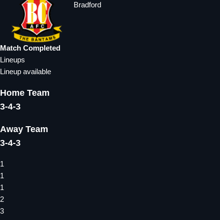
Bradford
Match Completed
Lineups
Lineup available
Home Team
3-4-3
Away Team
3-4-3
1
1
1
2
3