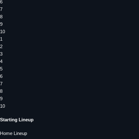
6
7
8
9
10
1
2
3
4
5
6
7
8
9
10
Starting Lineup
Home Lineup