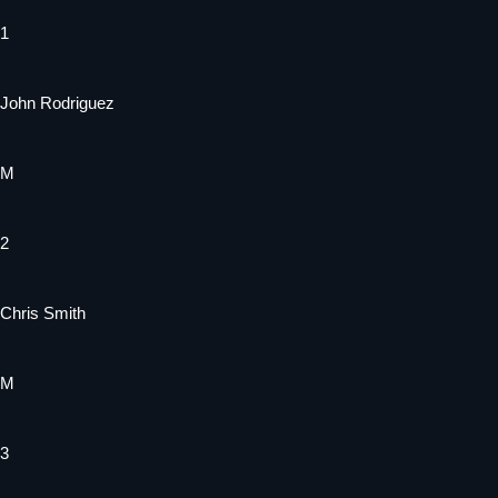
1
John Rodriguez
M
2
Chris Smith
M
3