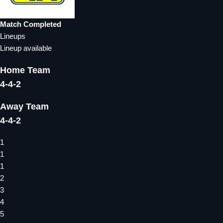
Match Completed
Lineups
Lineup available
Home Team
4-4-2
Away Team
4-4-2
1
1
1
2
3
4
5