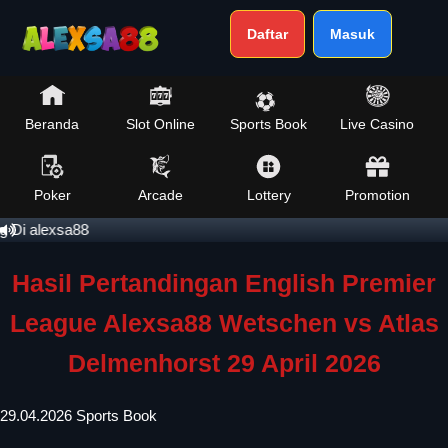
Daftar
Masuk
Beranda
Slot Online
Sports Book
Live Casino
Poker
Arcade
Lottery
Promotion
alexsa88
Hasil Pertandingan English Premier
League Alexsa88 Wetschen vs Atlas
Delmenhorst 29 April 2026
29.04.2026
Sports Book