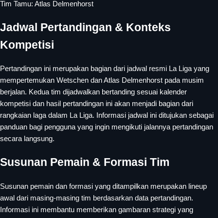
Tim Tamu: Atlas Delmenhorst
Jadwal Pertandingan & Konteks
Kompetisi
Pertandingan ini merupakan bagian dari jadwal resmi La Liga yang
mempertemukan Wetschen dan Atlas Delmenhorst pada musim
berjalan. Kedua tim dijadwalkan bertanding sesuai kalender
kompetisi dan hasil pertandingan ini akan menjadi bagian dari
rangkaian laga dalam La Liga. Informasi jadwal ini ditujukan sebagai
panduan bagi pengguna yang ingin mengikuti jalannya pertandingan
secara langsung.
Susunan Pemain & Formasi Tim
Susunan pemain dan formasi yang ditampilkan merupakan lineup
awal dari masing-masing tim berdasarkan data pertandingan.
Informasi ini membantu memberikan gambaran strategi yang