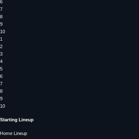
6
7
8
9
10
1
2
3
4
5
6
7
8
9
10
Starting Lineup
Home Lineup