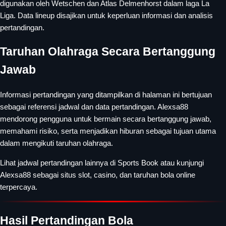
digunakan oleh Wetschen dan Atlas Delmenhorst dalam laga La
Liga. Data lineup disajikan untuk keperluan informasi dan analisis
pertandingan.
Taruhan Olahraga Secara Bertanggung
Jawab
Informasi pertandingan yang ditampilkan di halaman ini bertujuan
sebagai referensi jadwal dan data pertandingan. Alexsa88
mendorong pengguna untuk bermain secara bertanggung jawab,
memahami risiko, serta menjadikan hiburan sebagai tujuan utama
dalam mengikuti taruhan olahraga.
Lihat jadwal pertandingan lainnya di
Sports Book
atau kunjungi
Alexsa88
sebagai situs slot, casino, dan taruhan bola online
terpercaya.
Hasil Pertandingan Bola