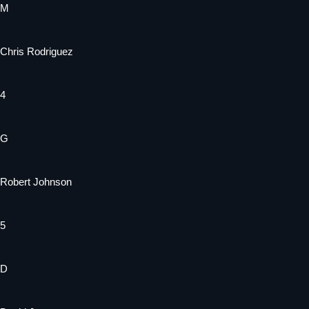
M
Chris Rodriguez
4
G
Robert Johnson
5
D