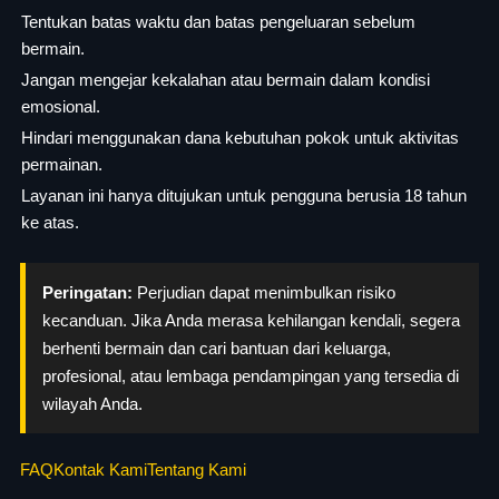
Tentukan batas waktu dan batas pengeluaran sebelum
bermain.
Jangan mengejar kekalahan atau bermain dalam kondisi
emosional.
Hindari menggunakan dana kebutuhan pokok untuk aktivitas
permainan.
Layanan ini hanya ditujukan untuk pengguna berusia 18 tahun
ke atas.
Peringatan:
Perjudian dapat menimbulkan risiko
kecanduan. Jika Anda merasa kehilangan kendali, segera
berhenti bermain dan cari bantuan dari keluarga,
profesional, atau lembaga pendampingan yang tersedia di
wilayah Anda.
FAQ
Kontak Kami
Tentang Kami