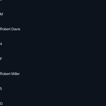
M
Robert Davis
4
F
Robert Miller
5
G