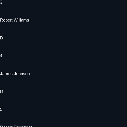
3
Robert Williams
D
4
James Johnson
D
5