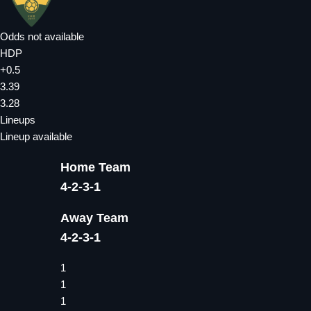
Odds not available
HDP
+0.5
3.39
3.28
Lineups
Lineup available
Home Team
4-2-3-1
Away Team
4-2-3-1
1
1
1