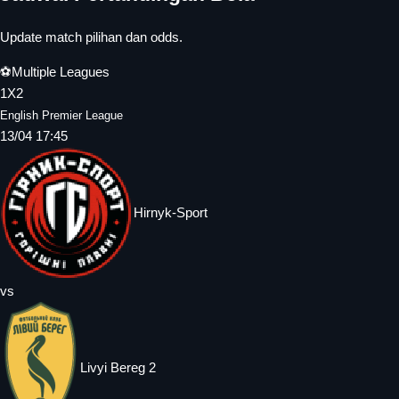
Update match pilihan dan odds.
⚽
Multiple Leagues
1
X
2
English Premier League
13/04 17:45
Hirnyk-Sport
vs
Livyi Bereg 2