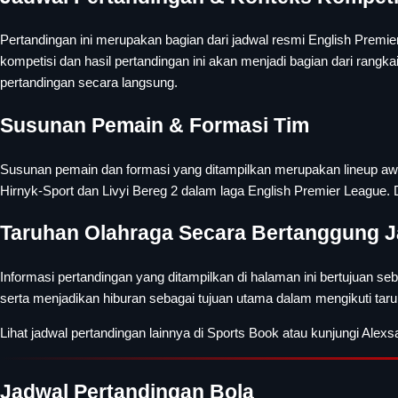
Pertandingan ini merupakan bagian dari jadwal resmi English Premi
kompetisi dan hasil pertandingan ini akan menjadi bagian dari rangk
pertandingan secara langsung.
Susunan Pemain & Formasi Tim
Susunan pemain dan formasi yang ditampilkan merupakan lineup awa
Hirnyk-Sport dan Livyi Bereg 2 dalam laga English Premier League. Da
Taruhan Olahraga Secara Bertanggung 
Informasi pertandingan yang ditampilkan di halaman ini bertujuan 
serta menjadikan hiburan sebagai tujuan utama dalam mengikuti taru
Lihat jadwal pertandingan lainnya di
Sports Book
atau kunjungi
Alexs
Jadwal Pertandingan Bola