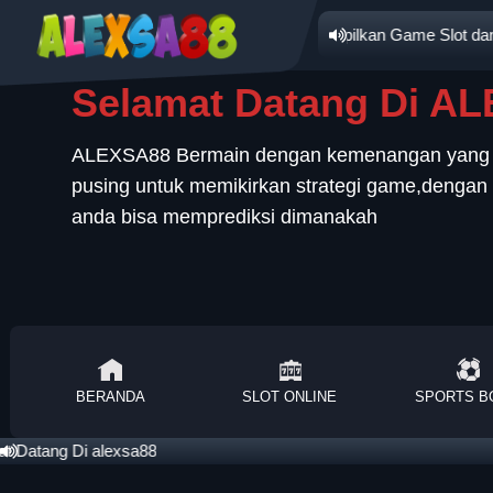
ahuan : Situs Resmi Menampilkan Game Slot dan Result Update Tot
Selamat Datang Di
AL
ALEXSA88 Bermain dengan kemenangan yang n
pusing untuk memikirkan strategi game,dengan
anda bisa memprediksi dimanakah
BERANDA
SLOT ONLINE
SPORTS B
tang Di alexsa88