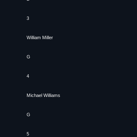
3
William Miller
G
4
Michael Williams
G
5