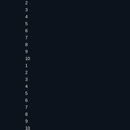
2
3
4
5
6
7
8
9
10
1
2
3
4
5
6
7
8
9
10