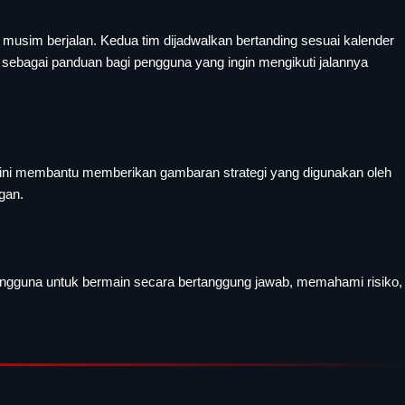
musim berjalan. Kedua tim dijadwalkan bertanding sesuai kalender
an sebagai panduan bagi pengguna yang ingin mengikuti jalannya
i ini membantu memberikan gambaran strategi yang digunakan oleh
gan.
 pengguna untuk bermain secara bertanggung jawab, memahami risiko,