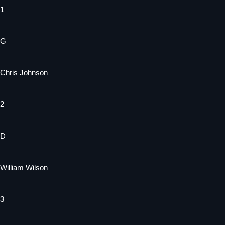
1
G
Chris Johnson
2
D
William Wilson
3