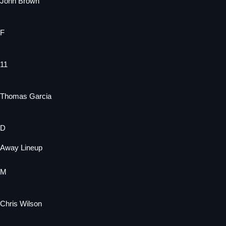
John Brown
F
11
Thomas Garcia
D
Away Lineup
M
Chris Wilson