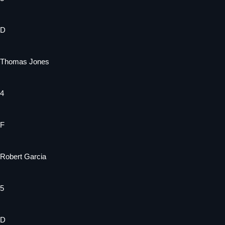
D
Thomas Jones
4
F
Robert Garcia
5
D