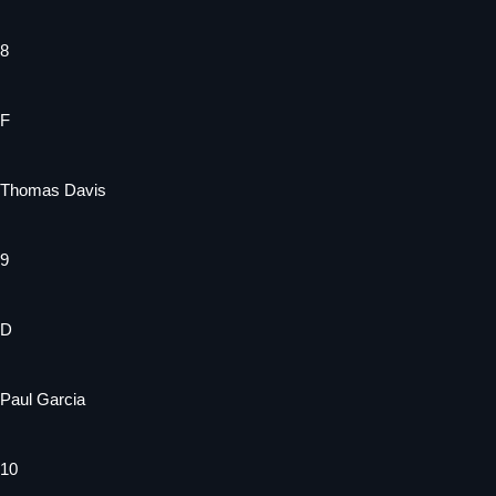
8
F
Thomas Davis
9
D
Paul Garcia
10