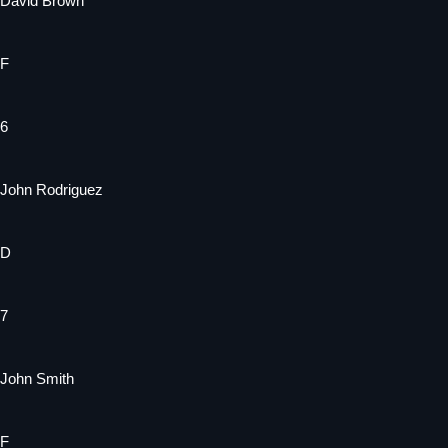
David Brown
F
6
John Rodriguez
D
7
John Smith
F