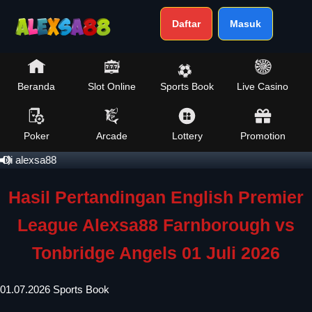
Daftar
Masuk
Beranda
Slot Online
Sports Book
Live Casino
Poker
Arcade
Lottery
Promotion
alexsa88
Hasil Pertandingan English Premier
League Alexsa88 Farnborough vs
Tonbridge Angels 01 Juli 2026
01.07.2026
Sports Book