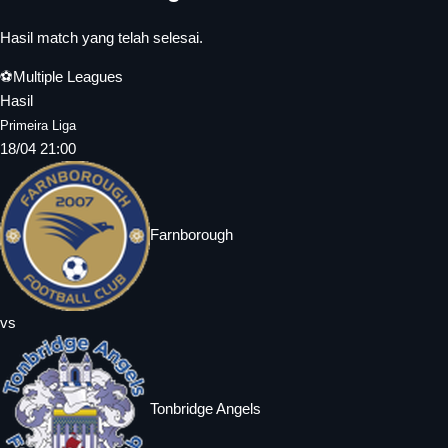
Hasil match yang telah selesai.
⚽
Multiple Leagues
Hasil
Primeira Liga
18/04 21:00
Farnborough
vs
Tonbridge Angels