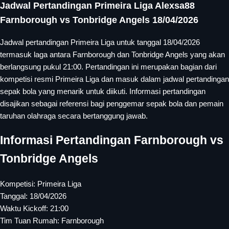
Jadwal Pertandingan Primeira Liga Alexsa88
Farnborough vs Tonbridge Angels 18/04/2026
Jadwal pertandingan Primeira Liga untuk tanggal 18/04/2026
termasuk laga antara Farnborough dan Tonbridge Angels yang akan
berlangsung pukul 21:00. Pertandingan ini merupakan bagian dari
kompetisi resmi Primeira Liga dan masuk dalam jadwal pertandingan
sepak bola yang menarik untuk diikuti. Informasi pertandingan
disajikan sebagai referensi bagi penggemar sepak bola dan pemain
taruhan olahraga secara bertanggung jawab.
Informasi Pertandingan Farnborough vs
Tonbridge Angels
Kompetisi: Primeira Liga
Tanggal: 18/04/2026
Waktu Kickoff: 21:00
Tim Tuan Rumah: Farnborough