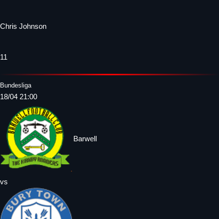
Chris Johnson
11
Bundesliga
18/04 21:00
Barwell
vs