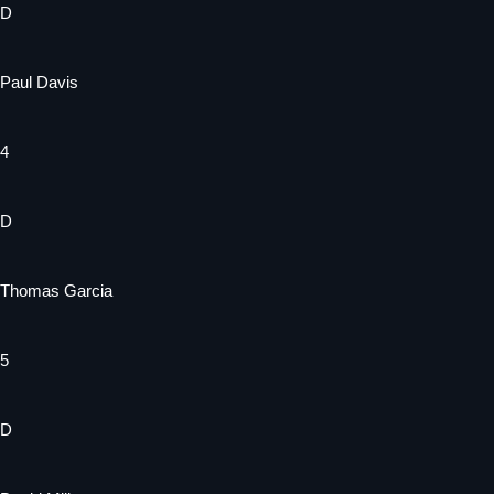
D
Paul Davis
4
D
Thomas Garcia
5
D