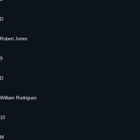
D
Robert Jones
9
D
William Rodriguez
10
M