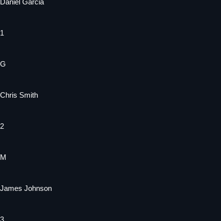
Daniel Garcia
1
G
Chris Smith
2
M
James Johnson
3