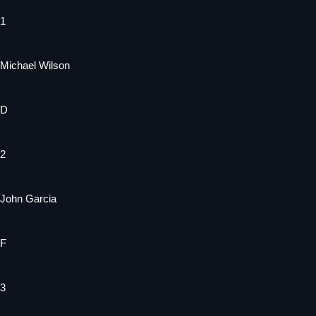
1
Michael Wilson
D
2
John Garcia
F
3